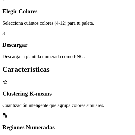
Elegir Colores
Selecciona cuántos colores (4-12) para tu paleta.
3
Descargar
Descarga la plantilla numerada como PNG.
Características
🎨
Clustering K-means
Cuantización inteligente que agrupa colores similares.
🔢
Regiones Numeradas