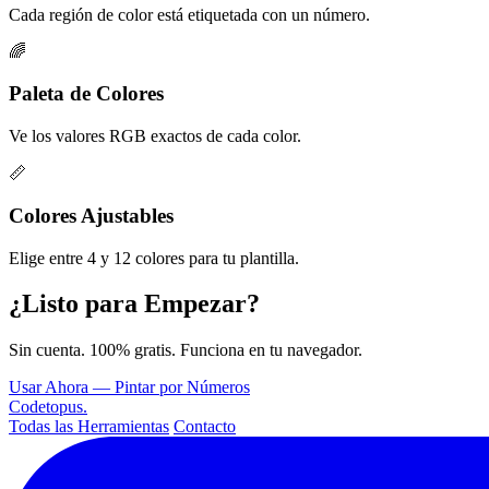
Cada región de color está etiquetada con un número.
🌈
Paleta de Colores
Ve los valores RGB exactos de cada color.
📏
Colores Ajustables
Elige entre 4 y 12 colores para tu plantilla.
¿Listo para Empezar?
Sin cuenta. 100% gratis. Funciona en tu navegador.
Usar Ahora — Pintar por Números
Codetopus
.
Todas las Herramientas
Contacto