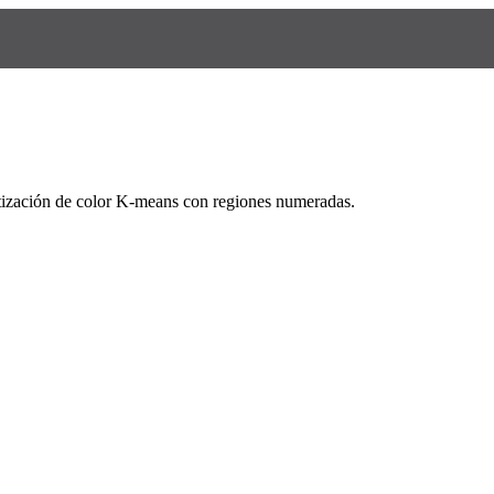
ntización de color K-means con regiones numeradas.